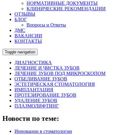
НОРМАТИВНЫЕ ДОКУМЕНТЫ
КЛИНИЧЕСКИЕ РЕКОМЕНДАЦИИ
ОТЗЫВЫ
БЛОГ
Вопросы и Ответы
ДМС
ВАКАНСИИ
КОНТАКТЫ
Toggle navigation
ДИАГНОСТИКА
ЛЕЧЕНИЕ И ЧИСТКА ЗУБОВ
ЛЕЧЕНИЕ ЗУБОВ ПОД МИКРОСКОПОМ
ОТБЕЛИВАНИЕ ЗУБОВ
ЭСТЕТИЧЕСКАЯ СТОМАТОЛОГИЯ
ИМПЛАНТАЦИЯ
ПРОТЕЗИРОВАНИЕ ЗУБОВ
УДАЛЕНИЕ ЗУБОВ
ПЛАЗМОЛИФТИНГ
Новости по теме:
Инновации в стоматологии