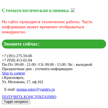
Стоматологическая клиника
На сайте проводятся технические работы. Часть
информации может временно отображаться
некорректно.
Звоните сейчас:
+7 (391) 275-59-00
+7 (950) 413-02-04
Пн-Пт: 09-00 - 21-00 / Сб: 09.00 - 15.00 / Вс - выходной
Праздничные дни - уточнять информацию
Skip to content
г.Красноярск,
Ул. Молокова, 17, оф.162
E-mail:
stomus.rutov@yandex.ru
ПОЛУЧИТЬ КОНСУЛЬТАЦИЮ
Toggle navigation