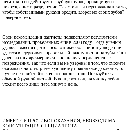
негативно воздействует на зубную эмаль, провоцируя ее
повреждение и разрушение. Так стоит ли переплачивать за то,
чтобы собственными руками вредить здоровью своих зубов?
Наверное, нет.
Свои рекомендации дантисты подкрепляют результатами
исследований, проведенных еще в 2003 году. Тогда ученым
удалось выяснить, что абсолютному большинству людей не
удается выдерживать правильный нажим щетки на зубы. Они
давят на них чрезмерно сильно, нанося перманентные
повреждения. Так что если вы не уверены в том, что сможете
оказывать на электрическую щетку правильное давление, то
лучше не прибегайте к ее использованию. Пользуйтесь
обычной ручной щеткой. В конце концов, на чистку зубов
уходит всего лишь пара минут в день.
ИМЕЮТСЯ ПРОТИВОПОКАЗАНИЯ, НЕОБХОДИМА
КОНСУЛЬТАЦИЯ СПЕЦИАЛИСТА