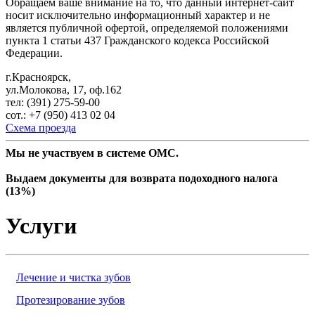
Обращаем ваше внимание на то, что данный интернет-сайт
носит исключительно информационный характер и не
является публичной офертой, определяемой положениями
пункта 1 статьи 437 Гражданского кодекса Российской
Федерации.
г.Красноярск,
ул.Молокова, 17, оф.162
тел: (391) 275-59-00
сот.: +7 (950) 413 02 04
Схема проезда
Мы не участвуем в системе ОМС.
Выдаем документы для возврата подоходного налога
(13%)
Услуги
Лечение и чистка зубов
Протезирование зубов