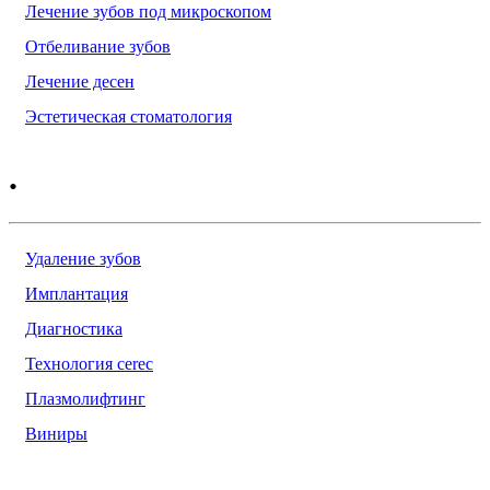
Лечение зубов под микроскопом
Отбеливание зубов
Лечение десен
Эстетическая стоматология
.
Удаление зубов
Имплантация
Диагностика
Технология cerec
Плазмолифтинг
Виниры