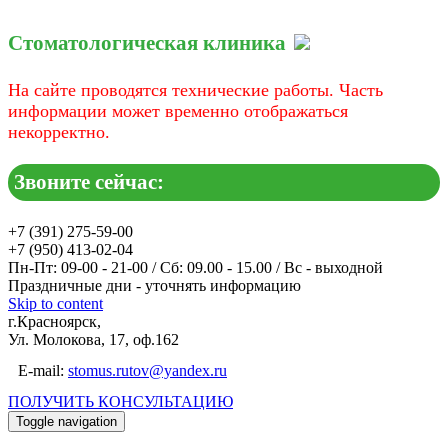
Стоматологическая клиника
На сайте проводятся технические работы. Часть
информации может временно отображаться
некорректно.
Звоните сейчас:
+7 (391) 275-59-00
+7 (950) 413-02-04
Пн-Пт: 09-00 - 21-00 / Сб: 09.00 - 15.00 / Вс - выходной
Праздничные дни - уточнять информацию
Skip to content
г.Красноярск,
Ул. Молокова, 17, оф.162
E-mail:
stomus.rutov@yandex.ru
ПОЛУЧИТЬ КОНСУЛЬТАЦИЮ
Toggle navigation