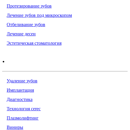
Протезирование зубов
Лечение зубов под микроскопом
Отбеливание зубов
Лечение десен
Эстетическая стоматология
.
Удаление зубов
Имплантация
Диагностика
Технология cerec
Плазмолифтинг
Виниры