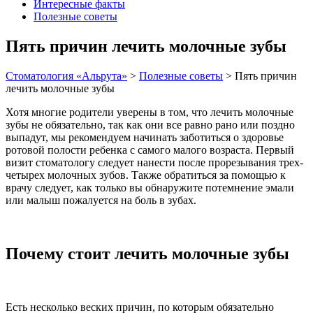
Интересные факты
Полезные советы
Пять причин лечить молочные зубы
Стоматология «Альрута»
>
Полезные советы
>
Пять причин
лечить молочные зубы
Хотя многие родители уверены в том, что лечить молочные
зубы не обязательно, так как они все равно рано или поздно
выпадут, мы рекомендуем начинать заботиться о здоровье
ротовой полости ребенка с самого малого возраста. Первый
визит стоматологу следует нанести после прорезывания трех-
четырех молочных зубов. Также обратиться за помощью к
врачу следует, как только вы обнаружите потемнение эмали
или малыш пожалуется на боль в зубах.
Почему стоит лечить молочные зубы
Есть несколько веских причин, по которым обязательно