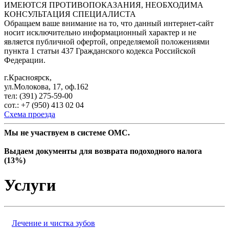
ИМЕЮТСЯ ПРОТИВОПОКАЗАНИЯ, НЕОБХОДИМА
КОНСУЛЬТАЦИЯ СПЕЦИАЛИСТА
Обращаем ваше внимание на то, что данный интернет-сайт
носит исключительно информационный характер и не
является публичной офертой, определяемой положениями
пункта 1 статьи 437 Гражданского кодекса Российской
Федерации.
г.Красноярск,
ул.Молокова, 17, оф.162
тел: (391) 275-59-00
сот.: +7 (950) 413 02 04
Схема проезда
Мы не участвуем в системе ОМС.
Выдаем документы для возврата подоходного налога
(13%)
Услуги
Лечение и чистка зубов