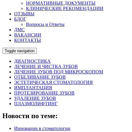
НОРМАТИВНЫЕ ДОКУМЕНТЫ
КЛИНИЧЕСКИЕ РЕКОМЕНДАЦИИ
ОТЗЫВЫ
БЛОГ
Вопросы и Ответы
ДМС
ВАКАНСИИ
КОНТАКТЫ
Toggle navigation
ДИАГНОСТИКА
ЛЕЧЕНИЕ И ЧИСТКА ЗУБОВ
ЛЕЧЕНИЕ ЗУБОВ ПОД МИКРОСКОПОМ
ОТБЕЛИВАНИЕ ЗУБОВ
ЭСТЕТИЧЕСКАЯ СТОМАТОЛОГИЯ
ИМПЛАНТАЦИЯ
ПРОТЕЗИРОВАНИЕ ЗУБОВ
УДАЛЕНИЕ ЗУБОВ
ПЛАЗМОЛИФТИНГ
Новости по теме:
Инновации в стоматологии