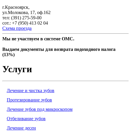
г.Красноярск,
ул.Молокова, 17, оф.162
тел: (391) 275-59-00
сот.: +7 (950) 413 02 04
Схема проезда
Мы не участвуем в системе ОМС.
Выдаем документы для возврата подоходного налога
(13%)
Услуги
Лечение и чистка зубов
Протезирование зубов
Лечение зубов под микроскопом
Отбеливание зубов
Лечение десен