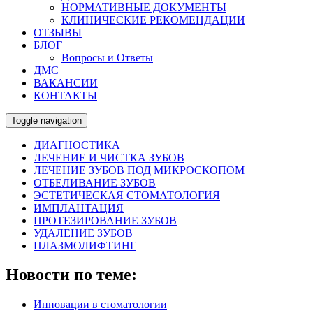
НОРМАТИВНЫЕ ДОКУМЕНТЫ
КЛИНИЧЕСКИЕ РЕКОМЕНДАЦИИ
ОТЗЫВЫ
БЛОГ
Вопросы и Ответы
ДМС
ВАКАНСИИ
КОНТАКТЫ
Toggle navigation
ДИАГНОСТИКА
ЛЕЧЕНИЕ И ЧИСТКА ЗУБОВ
ЛЕЧЕНИЕ ЗУБОВ ПОД МИКРОСКОПОМ
ОТБЕЛИВАНИЕ ЗУБОВ
ЭСТЕТИЧЕСКАЯ СТОМАТОЛОГИЯ
ИМПЛАНТАЦИЯ
ПРОТЕЗИРОВАНИЕ ЗУБОВ
УДАЛЕНИЕ ЗУБОВ
ПЛАЗМОЛИФТИНГ
Новости по теме:
Инновации в стоматологии