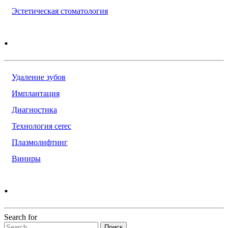
Эстетическая стоматология
.
Удаление зубов
Имплантация
Диагностика
Технология cerec
Плазмолифтинг
Виниры
.
Search for
Поиск