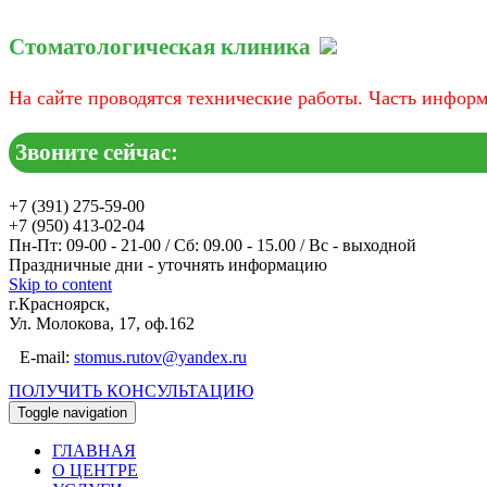
Стоматологическая клиника
На сайте проводятся технические работы. Часть инфор
Звоните сейчас:
+7 (391) 275-59-00
+7 (950) 413-02-04
Пн-Пт: 09-00 - 21-00 / Сб: 09.00 - 15.00 / Вс - выходной
Праздничные дни - уточнять информацию
Skip to content
г.Красноярск,
Ул. Молокова, 17, оф.162
E-mail:
stomus.rutov@yandex.ru
ПОЛУЧИТЬ КОНСУЛЬТАЦИЮ
Toggle navigation
ГЛАВНАЯ
О ЦЕНТРЕ