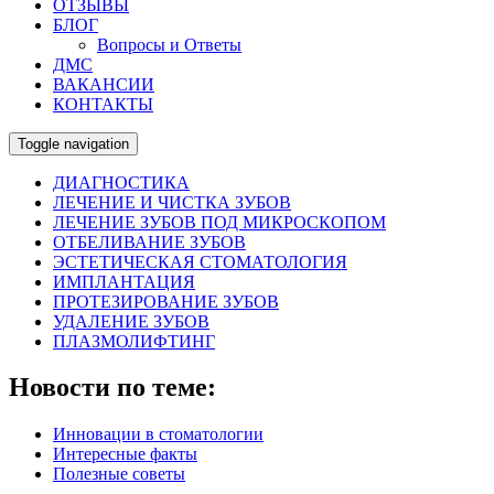
ОТЗЫВЫ
БЛОГ
Вопросы и Ответы
ДМС
ВАКАНСИИ
КОНТАКТЫ
Toggle navigation
ДИАГНОСТИКА
ЛЕЧЕНИЕ И ЧИСТКА ЗУБОВ
ЛЕЧЕНИЕ ЗУБОВ ПОД МИКРОСКОПОМ
ОТБЕЛИВАНИЕ ЗУБОВ
ЭСТЕТИЧЕСКАЯ СТОМАТОЛОГИЯ
ИМПЛАНТАЦИЯ
ПРОТЕЗИРОВАНИЕ ЗУБОВ
УДАЛЕНИЕ ЗУБОВ
ПЛАЗМОЛИФТИНГ
Новости по теме:
Инновации в стоматологии
Интересные факты
Полезные советы