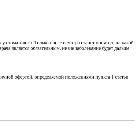
у стоматолога. Только после осмотра станет понятно, на какой
рача является обязательным, иначе заболевание будет дальше
личной офертой, определяемой положениями пункта 1 статьи