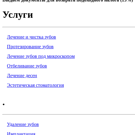
Услуги
Лечение и чистка зубов
Протезирование зубов
Лечение зубов под микроскопом
Отбеливание зубов
Лечение десен
Эстетическая стоматология
.
Удаление зубов
Имплантация