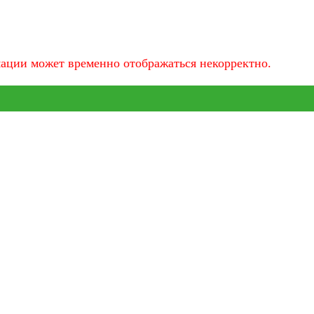
мации может временно отображаться некорректно.